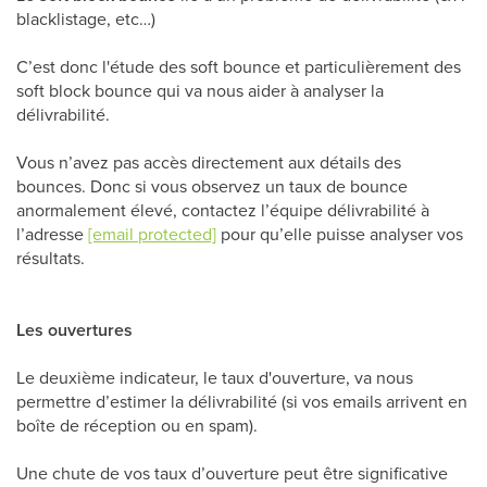
blacklistage, etc…)
C’est donc l'étude des soft bounce et particulièrement des
soft block bounce qui va nous aider à analyser la
délivrabilité.
Vous n’avez pas accès directement aux détails des
bounces. Donc si vous observez un taux de bounce
anormalement élevé, contactez l’équipe délivrabilité à
l’adresse
[email protected]
pour qu’elle puisse analyser vos
résultats.
Les ouvertures
Le deuxième indicateur, le taux d'ouverture, va nous
permettre d’estimer la délivrabilité (si vos emails arrivent en
boîte de réception ou en spam).
Une chute de vos taux d’ouverture peut être significative