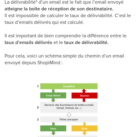
La délivrabilité* d’un email est le fait que l’email envoyé
atteigne la boîte de réception de son destinataire.
Il est impossible de calculer le taux de délivrabilité. C’est le
taux d’emails délivrés qui est calculé.
Il est important de bien comprendre la différence entre le
taux d’emails délivrés
et le
taux de délivrabilité.
Pour cela, voici un schéma simple du chemin d’un email
envoyé depuis ShopiMind :