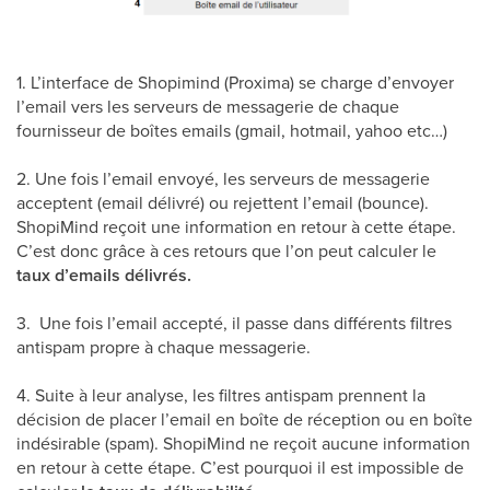
1. L’interface de Shopimind (Proxima) se charge d’envoyer
l’email vers les serveurs de messagerie de chaque
fournisseur de boîtes emails (gmail, hotmail, yahoo etc…)
2. Une fois l’email envoyé, les serveurs de messagerie
acceptent (email délivré) ou rejettent l’email (bounce).
ShopiMind reçoit une information en retour à cette étape.
C’est donc grâce à ces retours que l’on peut calculer le
taux d’emails délivrés.
3. Une fois l’email accepté, il passe dans différents filtres
antispam propre à chaque messagerie.
4. Suite à leur analyse, les filtres antispam prennent la
décision de placer l’email en boîte de réception ou en boîte
indésirable (spam). ShopiMind ne reçoit aucune information
en retour à cette étape. C’est pourquoi il est impossible de