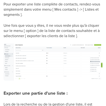
Pour exporter une liste complète de contacts, rendez-vous
simplement dans votre menu [ Mes contacts ] -> [ Listes et
segments ].
Une fois que vous y êtes, il ne vous reste plus qu'à cliquer
sur le menu [ option ] de la liste de contacts souhaitée et à
sélectionner [ exporter les clients de la liste ].
Exporter une partie d'une liste :
Lors de la recherche ou de la gestion d'une liste, il est