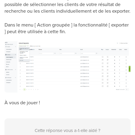
possible de sélectionner les clients de votre résultat de
recherche ou les clients individuellement et de les exporter.
Dans le menu [ Action groupée ] la fonctionnalité [ exporter
] peut être utilisée à cette fin.
À vous de jouer !
Cette réponse vous a-t-elle aidé ?