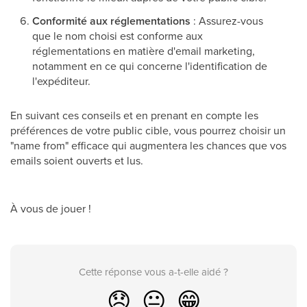
Conformité aux réglementations
: Assurez-vous
que le nom choisi est conforme aux
réglementations en matière d'email marketing,
notamment en ce qui concerne l'identification de
l'expéditeur.
En suivant ces conseils et en prenant en compte les
préférences de votre public cible, vous pourrez choisir un
"name from" efficace qui augmentera les chances que vos
emails soient ouverts et lus.
À vous de jouer !
Cette réponse vous a-t-elle aidé ?
😞
😐
😁