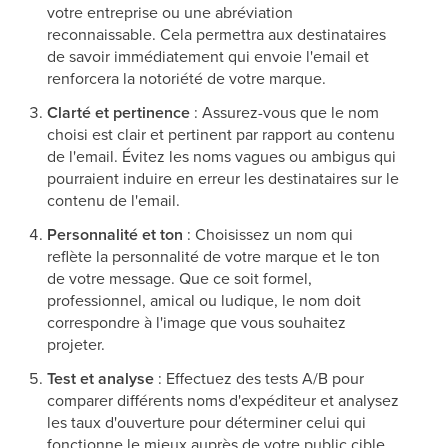
votre entreprise ou une abréviation
reconnaissable. Cela permettra aux destinataires
de savoir immédiatement qui envoie l'email et
renforcera la notoriété de votre marque.
Clarté et pertinence
: Assurez-vous que le nom
choisi est clair et pertinent par rapport au contenu
de l'email. Évitez les noms vagues ou ambigus qui
pourraient induire en erreur les destinataires sur le
contenu de l'email.
Personnalité et ton
: Choisissez un nom qui
reflète la personnalité de votre marque et le ton
de votre message. Que ce soit formel,
professionnel, amical ou ludique, le nom doit
correspondre à l'image que vous souhaitez
projeter.
Test et analyse
: Effectuez des tests A/B pour
comparer différents noms d'expéditeur et analysez
les taux d'ouverture pour déterminer celui qui
fonctionne le mieux auprès de votre public cible.