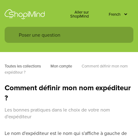
Aller sur
ShopiMind
Toutes les collections
Mon compte
Comment définir mon nom 
expéditeur ? 
Comment définir mon nom expéditeur
?
Les bonnes pratiques dans le choix de votre nom
d'expéditeur
Le nom d'expéditeur est le nom qui s'affiche à gauche de