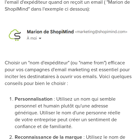
l'email d'expéditeur quand on reçoit un email ( "Marion de
ShopiMind" dans l'exemple ci dessous):
Choisir un "nom d'expéditeur" (ou "name from") efficace
pour vos campagnes d'email marketing est essentiel pour
inciter les destinataires à ouvrir vos emails. Voici quelques
conseils pour bien le choisir :
Personnalisation
: Utilisez un nom qui semble
personnel et humain plutôt qu'une adresse
générique. Utiliser le nom d'une personne réelle
de votre entreprise peut créer un sentiment de
confiance et de familiarité.
Reconnaissance de la marque
: Utilisez le nom de