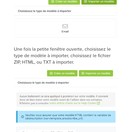
Une fois la petite fenêtre ouverte, choisissez le
type de modèle à importer, choisissez le fichier
ZIP, HTML, ou TXT à importer.