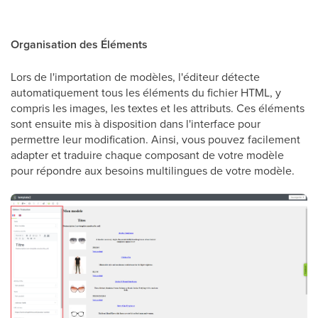
Organisation des Éléments
Lors de l'importation de modèles, l'éditeur détecte
automatiquement tous les éléments du fichier HTML, y
compris les images, les textes et les attributs. Ces éléments
sont ensuite mis à disposition dans l'interface pour
permettre leur modification. Ainsi, vous pouvez facilement
adapter et traduire chaque composant de votre modèle
pour répondre aux besoins multilingues de votre modèle.