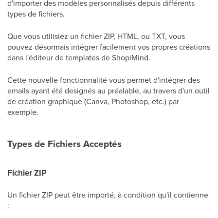
d'importer des modèles personnalisés depuis différents
types de fichiers.
Que vous utilisiez un fichier ZIP, HTML, ou TXT, vous
pouvez désormais intégrer facilement vos propres créations
dans l'éditeur de templates de ShopiMind.
Cette nouvelle fonctionnalité vous permet d'intégrer des
emails ayant été designés au préalable, au travers d'un outil
de création graphique (Canva, Photoshop, etc.) par
exemple.
Types de Fichiers Acceptés
Fichier ZIP
Un fichier ZIP peut être importé, à condition qu'il contienne
: