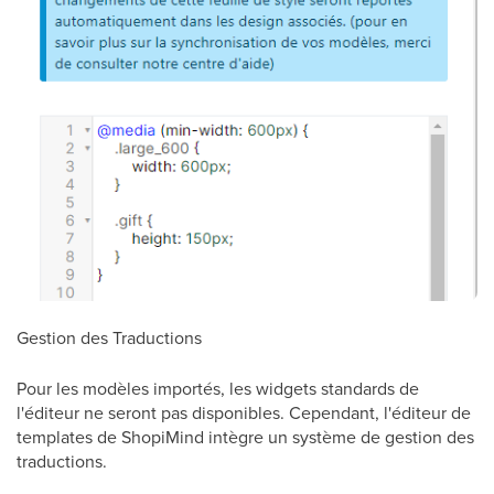
Gestion des Traductions
Pour les modèles importés, les widgets standards de
l'éditeur ne seront pas disponibles. Cependant, l'éditeur de
templates de ShopiMind intègre un système de gestion des
traductions.