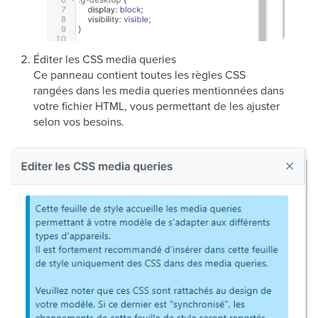
Éditer les CSS media queries
Ce panneau contient toutes les règles CSS
rangées dans les media queries mentionnées dans
votre fichier HTML, vous permettant de les ajuster
selon vos besoins.