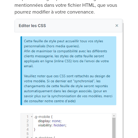
mentionnées dans votre fichier HTML, que vous
pourrez modifier à votre convenance.