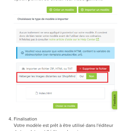
Finalisation
Votre modèle est prêt à être utilisé dans l'éditeur