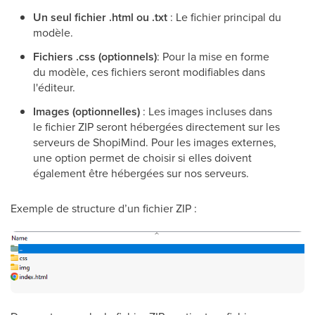
Un seul fichier .html ou .txt
: Le fichier principal du
modèle.
Fichiers .css
(optionnels)
: Pour la mise en forme
du modèle, ces fichiers seront modifiables dans
l'éditeur.
Images (optionnelles)
: Les images incluses dans
le fichier ZIP seront hébergées directement sur les
serveurs de ShopiMind. Pour les images externes,
une option permet de choisir si elles doivent
également être hébergées sur nos serveurs.
Exemple de structure d’un fichier ZIP :