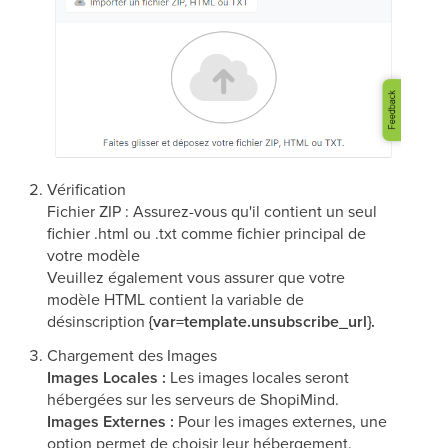
Vérification
Fichier ZIP : Assurez-vous qu'il contient un seul
fichier .html ou .txt comme fichier principal de
votre modèle
Veuillez également vous assurer que votre
modèle HTML contient la variable de
désinscription
{var=template.unsubscribe_url}.
Chargement des Images
Images Locales :
Les images locales seront
hébergées sur les serveurs de ShopiMind.
Images Externes :
Pour les images externes, une
option permet de choisir leur hébergement.