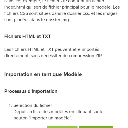
Dans cet exemple, le fichier ZIP contient un fichier
index.html qui sert de fichier principal pour le modèle. Les
fichiers CSS sont situés dans le dossier css, et les images
sont placées dans le dossier img.
Fichiers HTML et TXT
Les fichiers HTML et TXT peuvent être importés
directement, sans nécessiter de compression ZIP.
Importation en tant que Modèle
Processus d'Importation
Sélection du fichier
Depuis la liste des modèles en cliquant sur le
bouton "Importer un modèle".