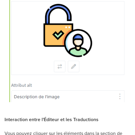
Interaction entre l'Éditeur et les Traductions
Vous pouvez cliquer sur les éléments dans la section de