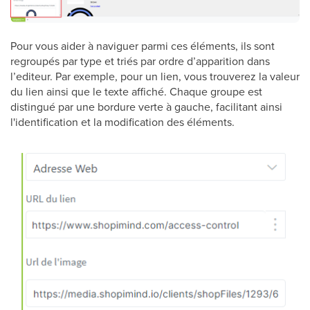
Pour vous aider à naviguer parmi ces éléments, ils sont
regroupés par type et triés par ordre d’apparition dans
l’editeur. Par exemple, pour un lien, vous trouverez la valeur
du lien ainsi que le texte affiché. Chaque groupe est
distingué par une bordure verte à gauche, facilitant ainsi
l'identification et la modification des éléments.