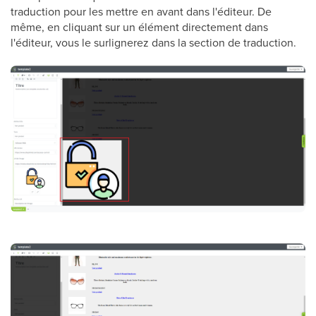
traduction pour les mettre en avant dans l'éditeur. De
même, en cliquant sur un élément directement dans
l'éditeur, vous le surlignerez dans la section de traduction.