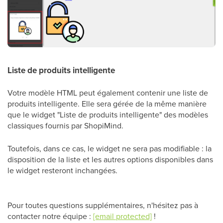
Liste de produits intelligente
Votre modèle HTML peut également contenir une liste de
produits intelligente. Elle sera gérée de la même manière
que le widget "Liste de produits intelligente" des modèles
classiques fournis par ShopiMind.
Toutefois, dans ce cas, le widget ne sera pas modifiable : la
disposition de la liste et les autres options disponibles dans
le widget resteront inchangées.
Pour toutes questions supplémentaires, n'hésitez pas à
contacter notre équipe :
[email protected]
!