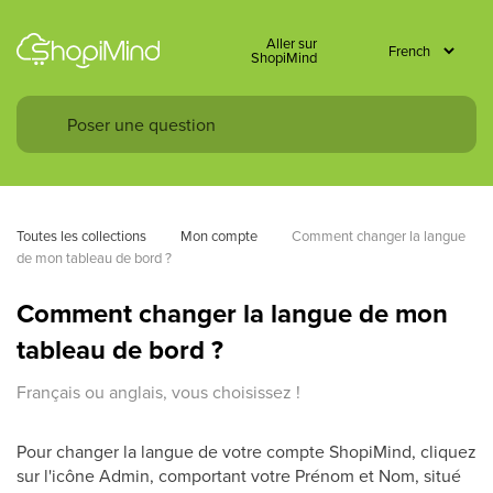
Aller sur
ShopiMind
Toutes les collections
Mon compte
Comment changer la langue 
de mon tableau de bord ? 
Comment changer la langue de mon
tableau de bord ?
Français ou anglais, vous choisissez !
Pour changer la langue de votre compte ShopiMind, cliquez
sur l'icône Admin, comportant votre Prénom et Nom, situé