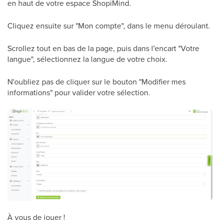
en haut de votre espace ShopiMind.
Cliquez ensuite sur "Mon compte", dans le menu déroulant.
Scrollez tout en bas de la page, puis dans l'encart "Votre
langue", sélectionnez la langue de votre choix.
N'oubliez pas de cliquer sur le bouton "Modifier mes
informations" pour valider votre sélection.
À vous de jouer !