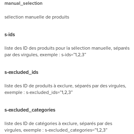
manual_selection
sélection manuelle de produits
s-ids
liste des ID des produits pour la sélection manuelle, séparés
par des virgules, exemple : s-ids=”1,2,3”
s-excluded_ids
liste des ID de produits à exclure, séparés par des virgules,
exemple : s-excluded_ids=”1,2,3”
s-excluded_categories
liste des ID de catégories à exclure, séparés par des
virgules, exemple : s-excluded_categories=”1,2,3”