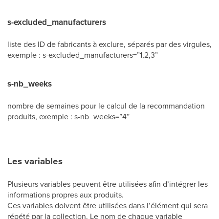
s-excluded_manufacturers
liste des ID de fabricants à exclure, séparés par des virgules,
exemple : s-excluded_manufacturers=”1,2,3”
s-nb_weeks
nombre de semaines pour le calcul de la recommandation
produits, exemple : s-nb_weeks=”4”
Les variables
Plusieurs variables peuvent être utilisées afin d’intégrer les
informations propres aux produits.
Ces variables doivent être utilisées dans l’élément qui sera
répété par la collection. Le nom de chaque variable