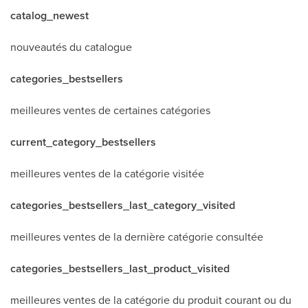
catalog_newest
nouveautés du catalogue
categories_bestsellers
meilleures ventes de certaines catégories
current_category_bestsellers
meilleures ventes de la catégorie visitée
categories_bestsellers_last_category_visited
meilleures ventes de la dernière catégorie consultée
categories_bestsellers_last_product_visited
meilleures ventes de la catégorie du produit courant ou du