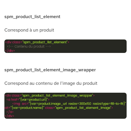
spm_product_list_element
Correspond à un produit
spm_product_list_element_image_wrapper
Correspond au contenu de l’image du produit