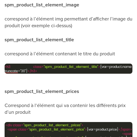
spm_product_list_element_image
correspond à l’élément img permettant d’afficher l’image du
produit (voir exemple ci-dessus)
spm_product_list_element_title
correspond à l’élément contenant le titre du produit
spm_product_list_element_prices
Correspond à l‘élément qui va contenir les différents prix
d’un produit