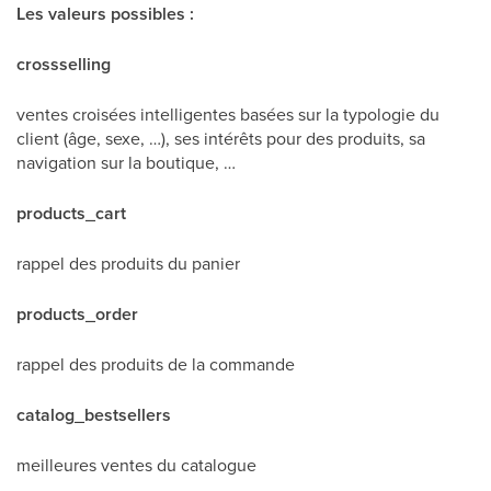
Les valeurs possibles :
crossselling
ventes croisées intelligentes basées sur la typologie du
client (âge, sexe, …), ses intérêts pour des produits, sa
navigation sur la boutique, …
products_cart
rappel des produits du panier
products_order
rappel des produits de la commande
catalog_bestsellers
meilleures ventes du catalogue