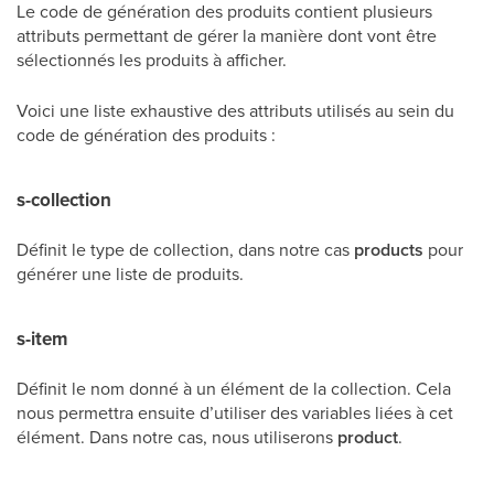
Le code de génération des produits contient plusieurs
attributs permettant de gérer la manière dont vont être
sélectionnés les produits à afficher.
Voici une liste exhaustive des attributs utilisés au sein du
code de génération des produits :
s-collection
Définit le type de collection, dans notre cas
products
pour
générer une liste de produits.
s-item
Définit le nom donné à un élément de la collection. Cela
nous permettra ensuite d’utiliser des variables liées à cet
élément. Dans notre cas, nous utiliserons
product
.