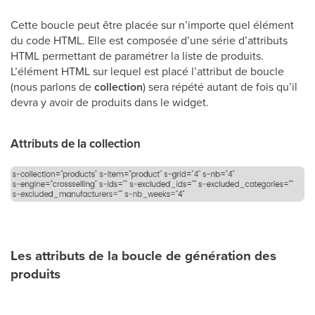
Cette boucle peut être placée sur n’importe quel élément
du code HTML. Elle est composée d’une série d’attributs
HTML permettant de paramétrer la liste de produits.
L’élément HTML sur lequel est placé l’attribut de boucle
(nous parlons de
collection
) sera répété autant de fois qu’il
devra y avoir de produits dans le widget.
Attributs de la collection
Les attributs de la boucle de génération des
produits