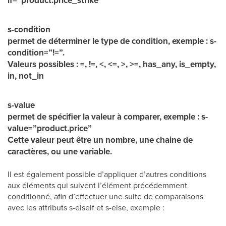
if=”product.price_strike”
s-condition
permet de déterminer le type de condition, exemple : s-
condition=”!=”.
Valeurs possibles : =, !=, <, <=, >, >=, has_any, is_empty,
in, not_in
s-value
permet de spécifier la valeur à comparer, exemple : s-
value=”product.price”
Cette valeur peut être un nombre, une chaine de
caractères, ou une variable.
Il est également possible d’appliquer d’autres conditions
aux éléments qui suivent l’élément précédemment
conditionné, afin d’effectuer une suite de comparaisons
avec les attributs s-elseif et s-else, exemple :