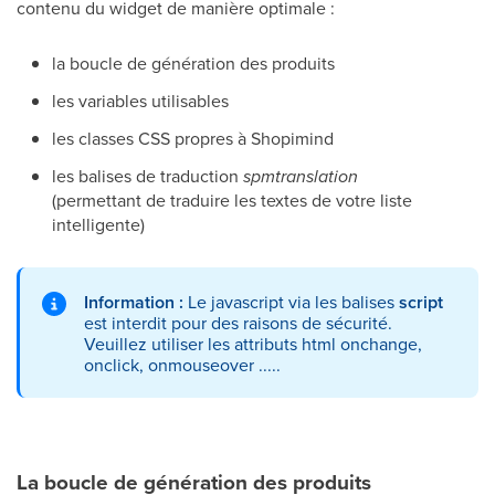
contenu du widget de manière optimale :
la boucle de génération des produits
les variables utilisables
les classes CSS propres à Shopimind
les balises de traduction
spmtranslation
(permettant de traduire les textes de votre liste
intelligente)
Information :
Le javascript via les balises
script
est interdit pour des raisons de sécurité.
Veuillez utiliser les attributs html onchange,
onclick, onmouseover .....
La boucle de génération des produits