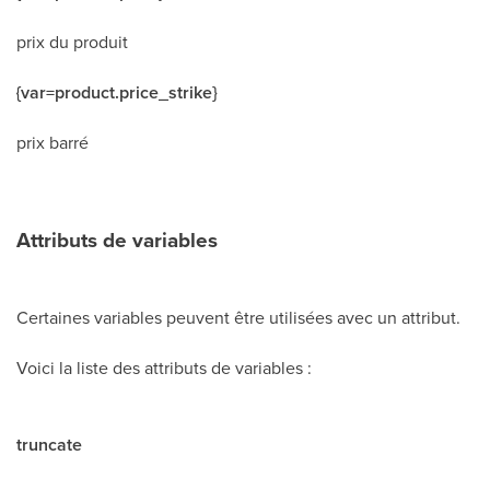
prix du produit
{var=product.price_strike}
prix barré
Attributs de variables
Certaines variables peuvent être utilisées avec un attribut.
Voici la liste des attributs de variables :
truncate