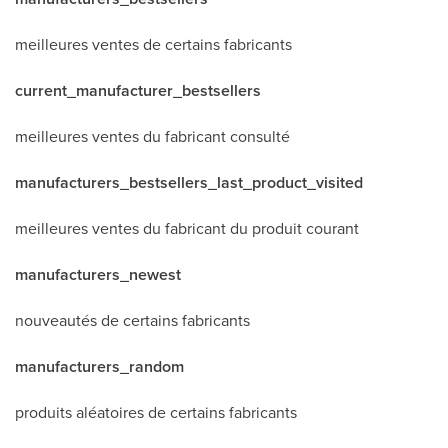
meilleures ventes de certains fabricants
current_manufacturer_bestsellers
meilleures ventes du fabricant consulté
manufacturers_bestsellers_last_product_visited
meilleures ventes du fabricant du produit courant
manufacturers_newest
nouveautés de certains fabricants
manufacturers_random
produits aléatoires de certains fabricants