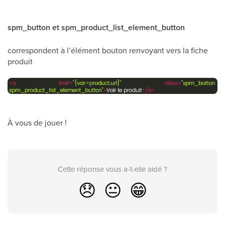
spm_button et spm_product_list_element_button
correspondent à l’élément bouton renvoyant vers la fiche
produit
À vous de jouer !
Cette réponse vous a-t-elle aidé ?
😞
😐
😁