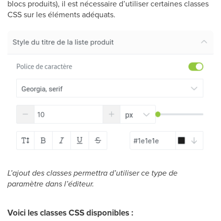
blocs produits), il est nécessaire d’utiliser certaines classes
CSS sur les éléments adéquats.
L’ajout des classes permettra d’utiliser ce type de
paramètre dans l’éditeur.
Voici les classes CSS disponibles :