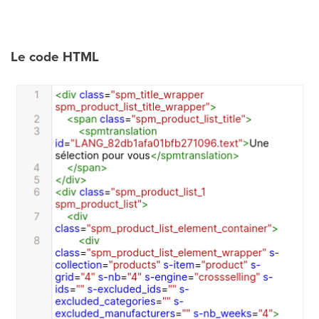
Le code HTML