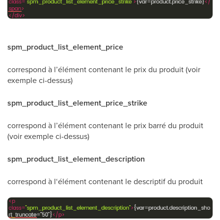
spm_product_list_element_price
correspond à l’élément contenant le prix du produit (voir
exemple ci-dessus)
spm_product_list_element_price_strike
correspond à l’élément contenant le prix barré du produit
(voir exemple ci-dessus)
spm_product_list_element_description
correspond à l‘élément contenant le descriptif du produit