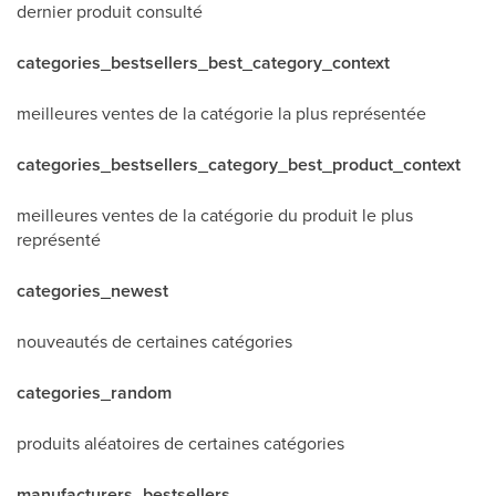
dernier produit consulté
categories_bestsellers_best_category_context
meilleures ventes de la catégorie la plus représentée
categories_bestsellers_category_best_product_context
meilleures ventes de la catégorie du produit le plus
représenté
categories_newest
nouveautés de certaines catégories
categories_random
produits aléatoires de certaines catégories
manufacturers_bestsellers