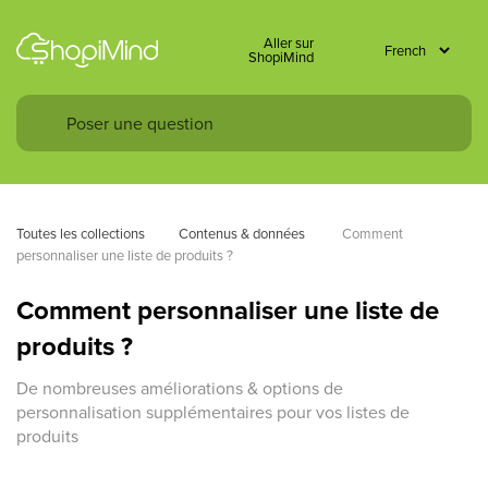
Aller sur
ShopiMind
Toutes les collections
Contenus & données 
Comment 
personnaliser une liste de produits ? 
Comment personnaliser une liste de
produits ?
De nombreuses améliorations & options de
personnalisation supplémentaires pour vos listes de
produits