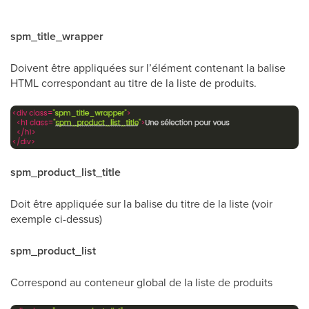
spm_title_wrapper
Doivent être appliquées sur l’élément contenant la balise
HTML correspondant au titre de la liste de produits.
spm_product_list_title
Doit être appliquée sur la balise du titre de la liste (voir
exemple ci-dessus)
spm_product_list
Correspond au conteneur global de la liste de produits