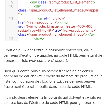
L’édition du widget offre la possibilité d’accéder, via le
panneau d’édition de gauche, au code HTML permettant de
générer la liste (
voir capture ci-dessus
).
Bien qu’il existe plusieurs paramètres réglables dans le
panneau de gauche (ex. : choix du nombre de produits de la
liste, configuration des boutons, …), ces derniers peuvent
également être retranscrits dans la partie code HTML.
Il y a plusieurs éléments importants qui doivent être pris en
compte lors de l’écriture du code HTML pour générer le