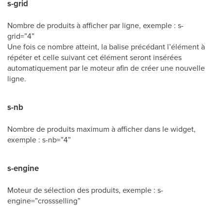
s-grid
Nombre de produits à afficher par ligne, exemple : s-
grid=”4”
Une fois ce nombre atteint, la balise précédant l’élément à
répéter et celle suivant cet élément seront insérées
automatiquement par le moteur afin de créer une nouvelle
ligne.
s-nb
Nombre de produits maximum à afficher dans le widget,
exemple : s-nb=”4”
s-engine
Moteur de sélection des produits, exemple : s-
engine=”crossselling”