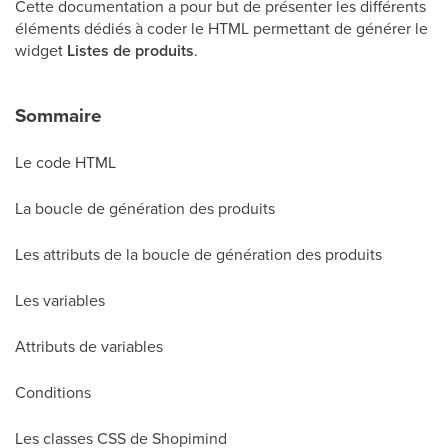
Cette documentation a pour but de présenter les différents
éléments dédiés à coder le HTML permettant de générer le
widget
Listes de produits
.
Sommaire
Le code HTML
La boucle de génération des produits
Les attributs de la boucle de génération des produits
Les variables
Attributs de variables
Conditions
Les classes CSS de Shopimind