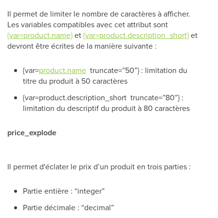
Il permet de limiter le nombre de caractères à afficher.
Les variables compatibles avec cet attribut sont
{var=product.name}
et
{var=product.description_short}
et
devront être écrites de la manière suivante :
{var=
product.name
truncate=”50”} : limitation du
titre du produit à 50 caractères
{var=product.description_short truncate=”80”} :
limitation du descriptif du produit à 80 caractères
price_explode
Il permet d'éclater le prix d’un produit en trois parties :
Partie entière : “integer”
Partie décimale : “decimal”