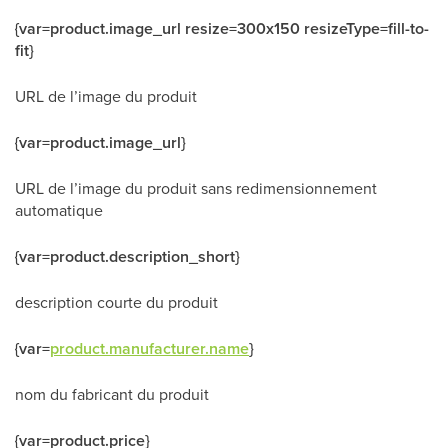
{var=product.image_url resize=300x150 resizeType=fill-to-
fit}
URL de l’image du produit
{var=product.image_url}
URL de l’image du produit sans redimensionnement
automatique
{var=product.description_short}
description courte du produit
{var=
product.manufacturer.name
}
nom du fabricant du produit
{var=product.price}