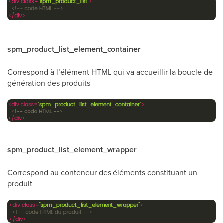
spm_product_list_element_container
Correspond à l’élément HTML qui va accueillir la boucle de
génération des produits
spm_product_list_element_wrapper
Correspond au conteneur des éléments constituant un
produit