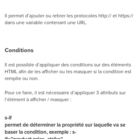
Il permet d’ajouter ou retirer les protocoles http:// et https://
dans une variable contenant une URL.
Conditions
Il est possible d’appliquer des conditions sur des éléments
HTML afin de les afficher ou les masquer si la condition est
remplie ou non.
Pour ce faire, il est nécessaire d’appliquer 3 attributs sur
l’élément à afficher / masquer :
s-if
permet de déterminer la propriété sur laquelle va se
baser la condition, exemple : s-