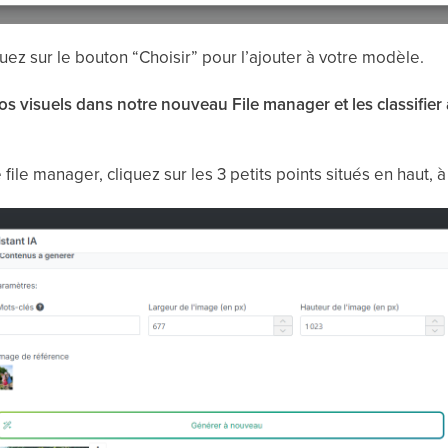
iquez sur le bouton “Choisir” pour l’ajouter à votre modèle.
os visuels dans notre nouveau File manager et les classifier 
file manager, cliquez sur les 3 petits points situés en haut, 