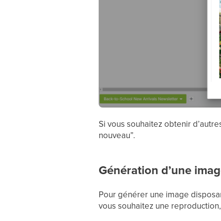
Si vous souhaitez obtenir d’autre
nouveau”.
Génération d’une imag
Pour générer une image disposant
vous souhaitez une reproduction,