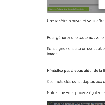
Une fenêtre s’ouvre et vous offre
Pour générer une toute nouvelle 
Renseignez ensuite un script et/o
image.
N’hésitez pas à vous aider de la 
Ces mots clés sont adaptés aux c
Notez que vous pouvez égaleme