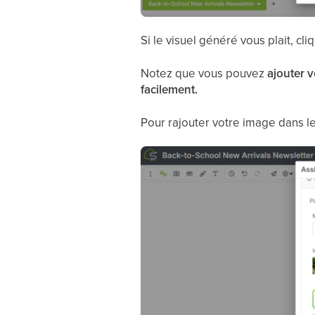
Si le visuel généré vous plait, cl
Notez que vous pouvez
ajouter v
facilement.
Pour rajouter votre image dans le 