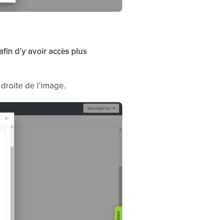
afin d’y avoir accès plus
à droite de l’image.