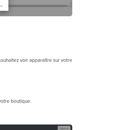
ouhaitez voir apparaître sur votre
votre boutique.