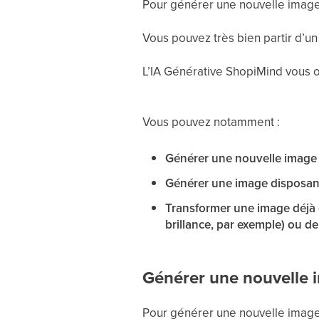
Pour générer une nouvelle image,
Vous pouvez très bien partir d’u
L’IA Générative ShopiMind vous 
Vous pouvez notamment :
Générer une nouvelle imag
Générer une image disposan
Transformer une image déjà e
brillance, par exemple) ou de
Générer une nouvelle
Pour générer une nouvelle image,