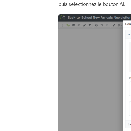
puis sélectionnez le bouton AI.