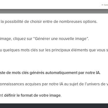
 la possibilité de choisir entre de nombreuses options.
image, cliquez sur “Générer une nouvelle image”.
u quelques mots clés sur les principaux éléments que vous s
liste de mots clés générés automatiquement par notre IA.
onnaissances acquises par notre IA au sujet de l’univers de 
nt
définir le format de votre image
.