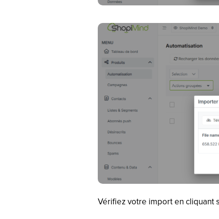
Vérifiez votre import en cliquant 