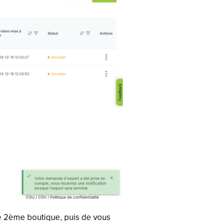
tte 2ème boutique, puis de vous