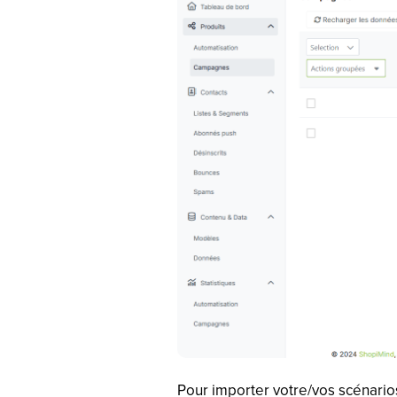
Pour importer votre/vos scénarios