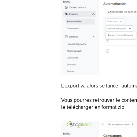
L’export va alors se lancer auto
Vous pourrez retrouver le contenu
le télécharger en format zip.