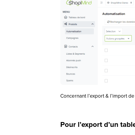
Concernant l’export & l’import 
Pour l’export d’un tabl