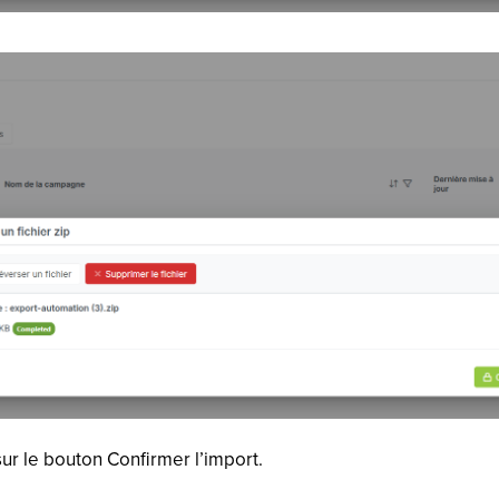
sur le bouton Confirmer l’import.