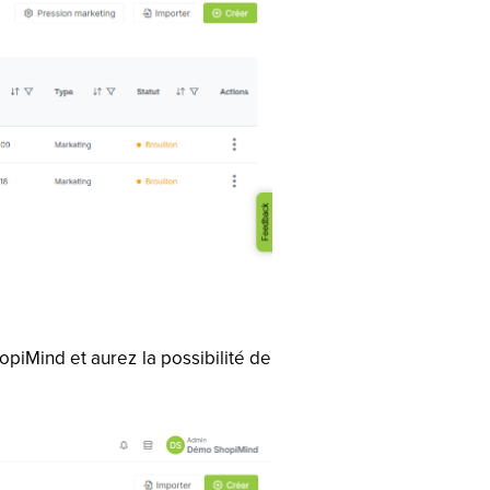
opiMind et aurez la possibilité de