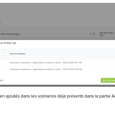
en ajoutés dans les scénarios déjà présents dans la partie A