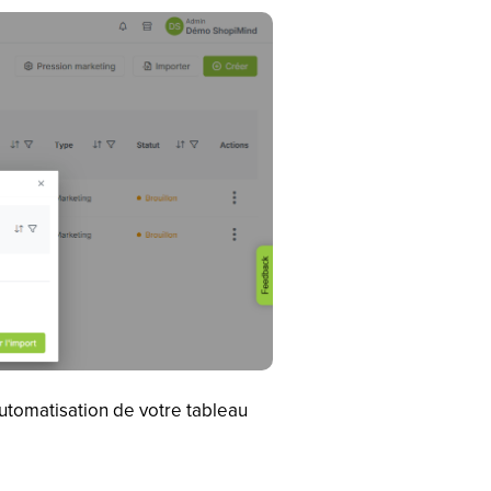
utomatisation de votre tableau