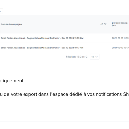
matiquement.
 de votre export dans l’espace dédié à vos notifications Sh