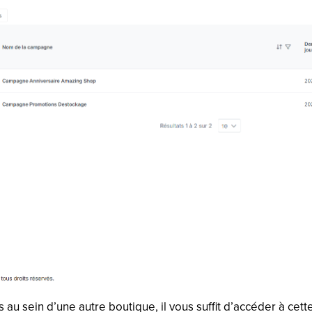
 au sein d’une autre boutique, il vous suffit d’accéder à ce