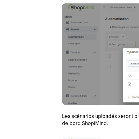
Les scénarios uploadés seront bi
de bord ShopiMind.