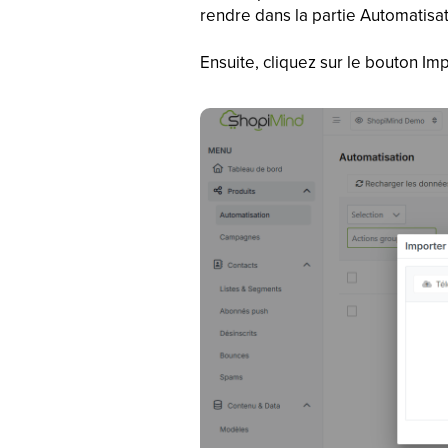
rendre dans la partie Automatis
Ensuite, cliquez sur le bouton Im