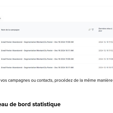
de vos campagnes ou contacts, procédez de la même manière
eau de bord statistique