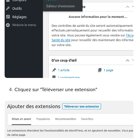
Cliquez sur "Téléverser une extension"