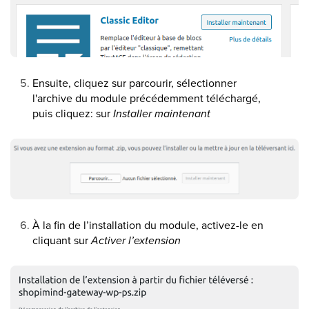
Ensuite, cliquez sur parcourir, sélectionner
l'archive du module précédemment téléchargé,
puis cliquez: sur
Installer maintenant
À la fin de l’installation du module, activez-le en
cliquant sur
Activer l’extension