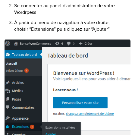
Se connecter au panel d'administration de votre
Wordrpess
À partir du menu de navigation à votre droite,
choisir “Extensions” puis cliquez sur “Ajouter”