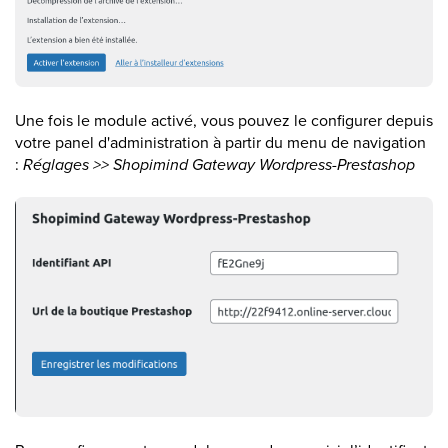
Une fois le module activé, vous pouvez le configurer depuis
votre panel d'administration à partir du menu de navigation
:
Réglages >> Shopimind Gateway Wordpress-Prestashop