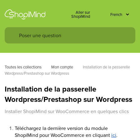
Aller sur
ShopiMind
Toutes les collections
Mon compte
Installation de la passerelle 
Wordpress/Prestashop sur Wordpress
Installation de la passerelle
Wordpress/Prestashop sur Wordpress
Installer ShopiMind sur WooCommerce en quelques clics
Téléchargez la dernière version du module
ShopiMind pour WooCommerce en cliquant
ici
.