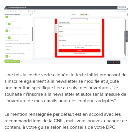
Une fois la coche verte cliquée, le texte initial proposant de
s’inscrire également à la newsletter se modifie et ajoute
une mention spécifique liée au suivi des ouvertures “Je
souhaite m'inscrire à la newsletter et autoriser la mesure de
l'ouverture de mes emails pour des contenus adaptés”.
La mention renseignée par défaut est en accord avec les
recommandations de la CNIL, mais vous pouvez changer ce
contenu à votre guise selon les conseils de votre DPO.