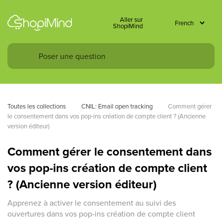
Aller sur
ShopiMind
Toutes les collections
CNIL: Email open tracking
Comment gérer 
le consentement dans vos pop-ins création de compte client ? (Ancienne 
version éditeur)
Comment gérer le consentement dans
vos pop-ins création de compte client
? (Ancienne version éditeur)
Apprenez à activer le consentement au suivi des
ouvertures dans vos pop-ins création de compte client