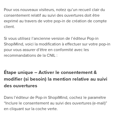
Pour vos nouveaux visiteurs, notez qu’un recueil clair du
consentement relatif au suivi des ouvertures doit être
exprimé au travers de votre pop-in de création de compte
client.
Si vous utilisez l’ancienne version de l’éditeur Pop-in
ShopiMind, voici la modification à effectuer sur votre pop-in
pour vous assurer d’être en conformité avec les
recommandations de la CNIL :
Étape unique – Activer le consentement &
modifier (si besoin) la mention relative au suivi
des ouvertures
Dans l’éditeur de Pop-in ShopiMind, cochez le paramétre
“Inclure le consentement au suivi des ouvertures (e-mail)”
en cliquant sur la coche verte.