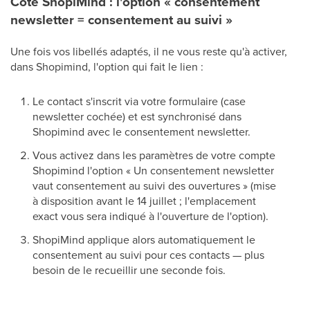
Côté ShopiMind : l'option « consentement
newsletter = consentement au suivi »
Une fois vos libellés adaptés, il ne vous reste qu'à activer,
dans Shopimind, l'option qui fait le lien :
Le contact s'inscrit via votre formulaire (case
newsletter cochée) et est synchronisé dans
Shopimind avec le consentement newsletter.
Vous activez dans les paramètres de votre compte
Shopimind l'option « Un consentement newsletter
vaut consentement au suivi des ouvertures » (mise
à disposition avant le 14 juillet ; l'emplacement
exact vous sera indiqué à l'ouverture de l'option).
ShopiMind applique alors automatiquement le
consentement au suivi pour ces contacts — plus
besoin de le recueillir une seconde fois.