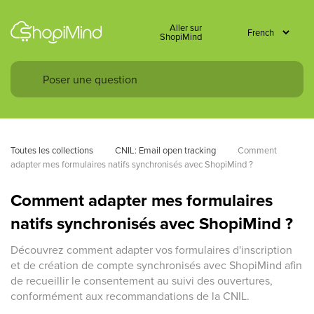
Aller sur
ShopiMind
Toutes les collections
CNIL: Email open tracking
Comment 
adapter mes formulaires natifs synchronisés avec ShopiMind ?
Comment adapter mes formulaires
natifs synchronisés avec ShopiMind ?
Découvrez comment adapter vos formulaires d'inscription
et de création de compte synchronisés avec ShopiMind afin
de recueillir le consentement au suivi des ouvertures,
conformément aux recommandations de la CNIL.