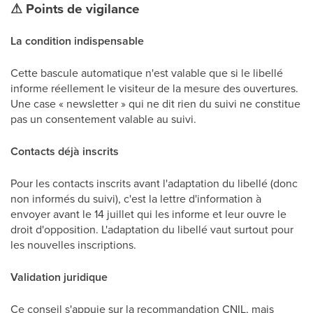
⚠
Points de vigilance
La condition indispensable
Cette bascule automatique n'est valable que si le libellé
informe réellement le visiteur de la mesure des ouvertures.
Une case « newsletter » qui ne dit rien du suivi ne constitue
pas un consentement valable au suivi.
Contacts déjà inscrits
Pour les contacts inscrits avant l'adaptation du libellé (donc
non informés du suivi), c'est la lettre d'information à
envoyer avant le 14 juillet qui les informe et leur ouvre le
droit d'opposition. L'adaptation du libellé vaut surtout pour
les nouvelles inscriptions.
Validation juridique
Ce conseil s'appuie sur la recommandation CNIL, mais