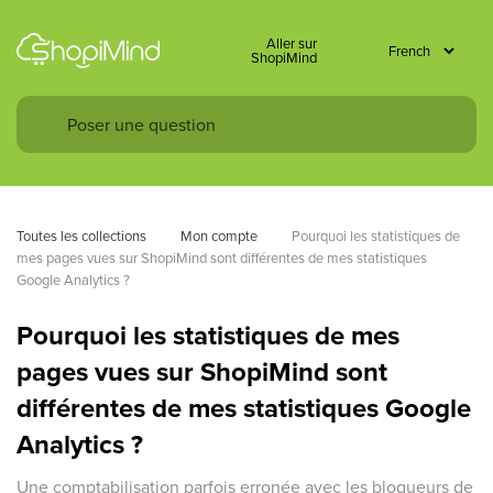
Aller sur
ShopiMind
Toutes les collections
Mon compte
Pourquoi les statistiques de 
mes pages vues sur ShopiMind sont différentes de mes statistiques 
Google Analytics ?
Pourquoi les statistiques de mes
pages vues sur ShopiMind sont
différentes de mes statistiques Google
Analytics ?
Une comptabilisation parfois erronée avec les bloqueurs de