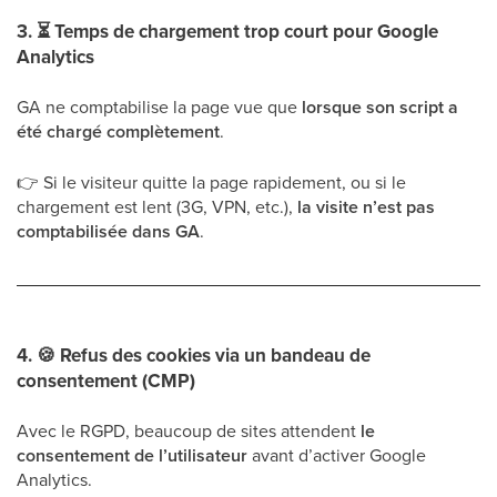
3.
⏳
Temps de chargement trop court pour Google
Analytics
GA ne comptabilise la page vue que
lorsque son script a
été chargé complètement
.
👉
Si le visiteur quitte la page rapidement, ou si le
chargement est lent (3G, VPN, etc.),
la visite n’est pas
comptabilisée dans GA
.
4.
🍪
Refus des cookies via un bandeau de
consentement (CMP)
Avec le RGPD, beaucoup de sites attendent
le
consentement de l’utilisateur
avant d’activer Google
Analytics.