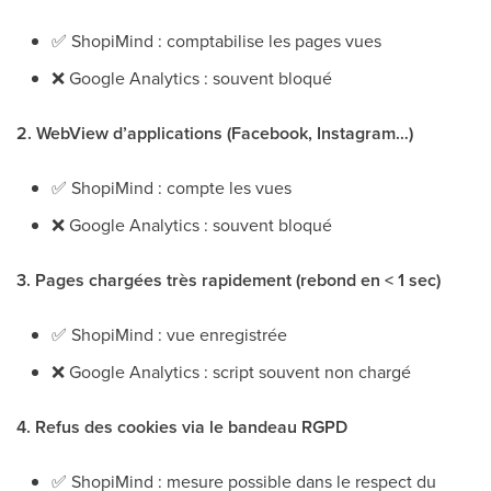
✅
ShopiMind : comptabilise les pages vues
❌
Google Analytics : souvent bloqué
2. WebView d’applications (Facebook, Instagram…)
✅
ShopiMind : compte les vues
❌
Google Analytics : souvent bloqué
3. Pages chargées très rapidement (rebond en < 1 sec)
✅
ShopiMind : vue enregistrée
❌
Google Analytics : script souvent non chargé
4. Refus des cookies via le bandeau RGPD
✅
ShopiMind : mesure possible dans le respect du