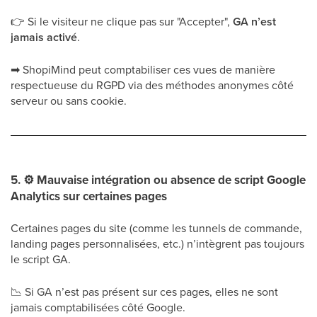
👉
Si le visiteur ne clique pas sur "Accepter",
GA n’est
jamais activé
.
➡
ShopiMind peut comptabiliser ces vues de manière
respectueuse du RGPD via des méthodes anonymes côté
serveur ou sans cookie.
5.
⚙
Mauvaise intégration ou absence de script Google
Analytics sur certaines pages
Certaines pages du site (comme les tunnels de commande,
landing pages personnalisées, etc.) n’intègrent pas toujours
le script GA.
📉
Si GA n’est pas présent sur ces pages, elles ne sont
jamais comptabilisées côté Google.