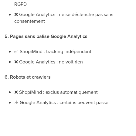
RGPD
❌
Google Analytics : ne se déclenche pas sans
consentement
5. Pages sans balise Google Analytics
✅
ShopiMind : tracking indépendant
❌
Google Analytics : ne voit rien
6. Robots et crawlers
❌
ShopiMind : exclus automatiquement
⚠
Google Analytics : certains peuvent passer