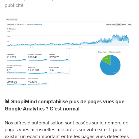
publicité
📊
ShopiMind comptabilise plus de pages vues que
Google Analytics ? C’est normal.
Nos offres d’automatisation sont basées sur le nombre de
pages vues mensuelles mesurées sur votre site. Il peut
exister un écart important entre les pages vues détectées