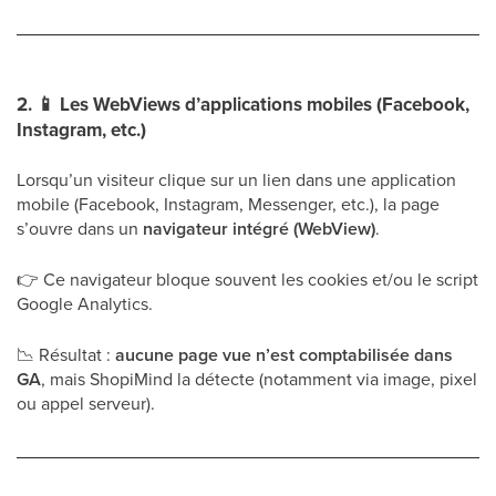
2.
📱
Les WebViews d’applications mobiles (Facebook,
Instagram, etc.)
Lorsqu’un visiteur clique sur un lien dans une application
mobile (Facebook, Instagram, Messenger, etc.), la page
s’ouvre dans un
navigateur intégré (WebView)
.
👉
Ce navigateur bloque souvent les cookies et/ou le script
Google Analytics.
📉
Résultat :
aucune page vue n’est comptabilisée dans
GA
, mais ShopiMind la détecte (notamment via image, pixel
ou appel serveur).