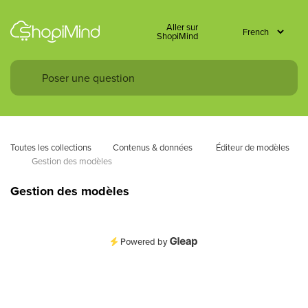
Aller sur
ShopiMind
Toutes les collections
Contenus & données 
Éditeur de modèles 
Gestion des modèles
Gestion des modèles
Powered by