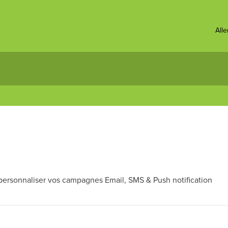
All
rsonnaliser vos campagnes Email, SMS & Push notification