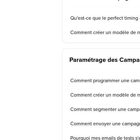
Qu'est-ce que le perfect timing -
Comment créer un modèle de me
Paramétrage des Camp
Comment programmer une camp
Comment créer un modèle de me
Comment segmenter une camp
Comment envoyer une campagne
Pourquoi mes emails de tests s'e