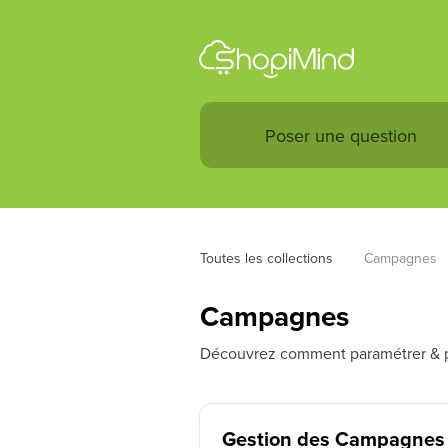
Toutes les collections
Campagnes
Campagnes
Découvrez comment paramétrer & pe
Gestion des Campagnes