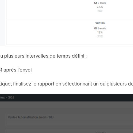
ou plusieurs intervalles de temps défini :
1 après l'envoi
ique, finalisez le rapport en sélectionnant un ou plusieurs de