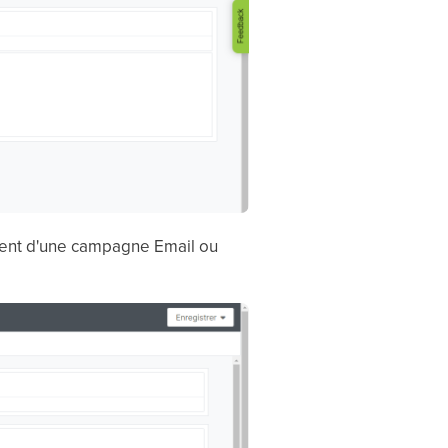
écent d'une campagne Email ou