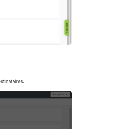
stinataires.