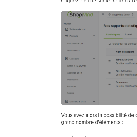
Cliquez ensuite sur le bouton Crée
Vous avez alors la possibilité de
grand nombre d'éléments :