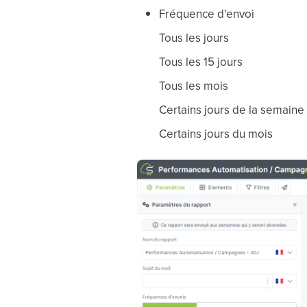
Fréquence d'envoi
Tous les jours
Tous les 15 jours
Tous les mois
Certains jours de la semaine
Certains jours du mois