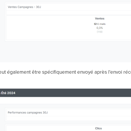
peut également être spécifiquement envoyé après l'envoi r