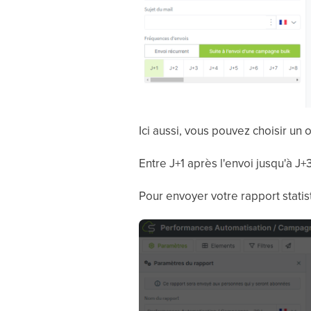
Ici aussi, vous pouvez choisir un 
Entre J+1 après l'envoi jusqu'à J+3
Pour envoyer votre rapport statist