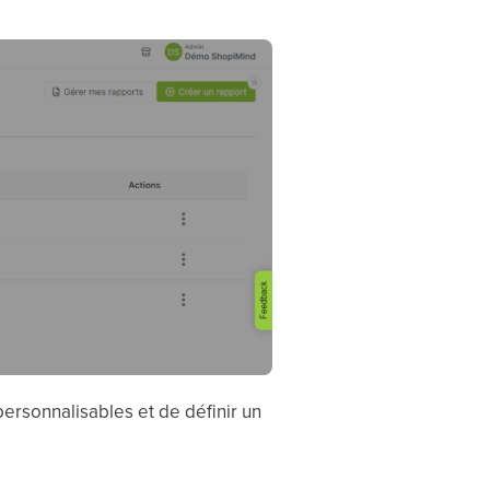
personnalisables et de définir un