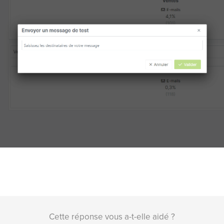
Cette réponse vous a-t-elle aidé ?