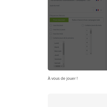
À vous de jouer !