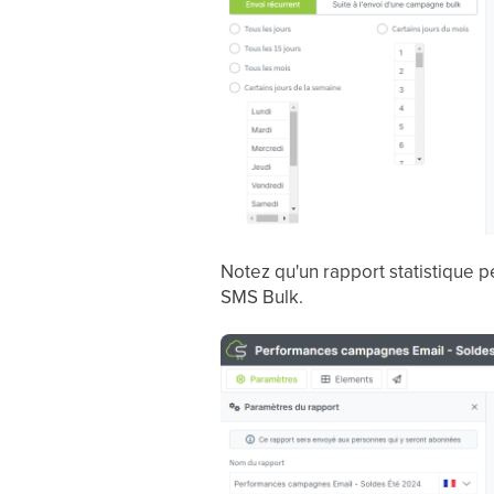
Notez qu'un rapport statistique 
SMS Bulk.