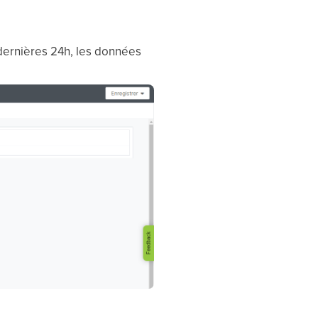
 dernières 24h, les données