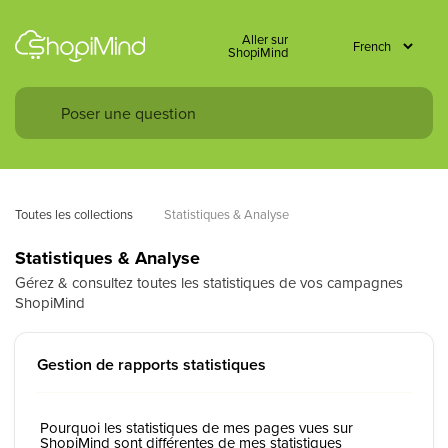
Aller sur
ShopiMind
Toutes les collections
Statistiques & Analyse
Statistiques & Analyse
Gérez & consultez toutes les statistiques de vos campagnes
ShopiMind
Gestion de rapports statistiques
Pourquoi les statistiques de mes pages vues sur
ShopiMind sont différentes de mes statistiques