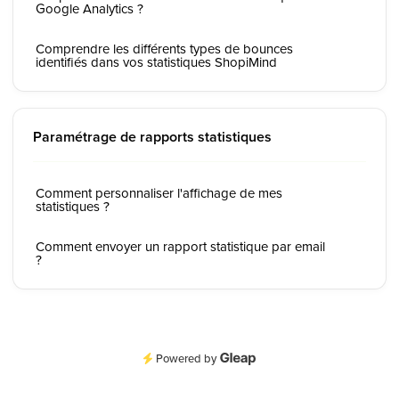
Google Analytics ?
Comprendre les différents types de bounces
identifiés dans vos statistiques ShopiMind
Paramétrage de rapports statistiques
Comment personnaliser l'affichage de mes
statistiques ?
Comment envoyer un rapport statistique par email
?
Powered by