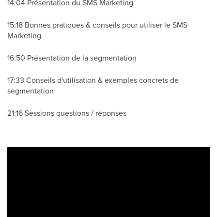
14:04 Présentation du SMS Marketing
15:18 Bonnes pratiques & conseils pour utiliser le SMS
Marketing
16:50 Présentation de la segmentation
17:33 Conseils d'utilisation & exemples concrets de
segmentation
21:16 Sessions questions / réponses