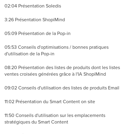
02:04 Présentation Soledis
3:26 Présentation ShopiMind
05:09 Présentation de la Pop-in
05:53 Conseils d'optimisations / bonnes pratiques
d'utilisation de la Pop-in
08:20 Présentation des listes de produits dont les listes
ventes croisées générées grâce à l'IA ShopiMind
09:02 Conseils d'utilisation des listes de produits Email
11:02 Présentation du Smart Content on site
11:50 Conseils d'utilisation sur les emplacements
stratégiques du Smart Content