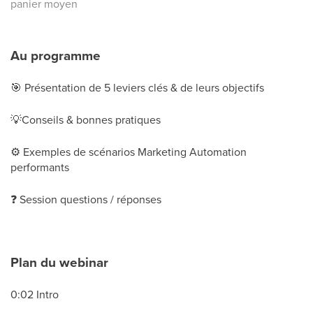
panier moyen
Au programme
🎯 Présentation de 5 leviers clés & de leurs objectifs
💡Conseils & bonnes pratiques
⚙️ Exemples de scénarios Marketing Automation
performants
❓ Session questions / réponses
Plan du webinar
0:02 Intro