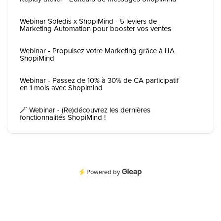
Webinar Soledis x ShopiMind - 5 leviers de
Marketing Automation pour booster vos ventes
Webinar - Propulsez votre Marketing grâce à l'IA
ShopiMind
Webinar - Passez de 10% à 30% de CA participatif
en 1 mois avec Shopimind
🪄 Webinar - (Re)découvrez les dernières
fonctionnalités ShopiMind !
Powered by