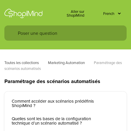
Aller sur
ShopiMind
Toutes les collections
Marketing Automation
Paramétrage des 
scénarios automatisés
Paramétrage des scénarios automatisés
Comment accéder aux scénarios prédéfinis
ShopiMind ?
Quelles sont les bases de la configuration
technique d’un scénario automatisé ?