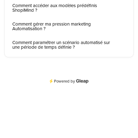
Comment accéder aux modèles prédéfinis
ShopiMind ?
Comment gérer ma pression marketing
Automatisation ?
Comment paramétrer un scénario automatisé sur
une période de temps définie ?
Powered by